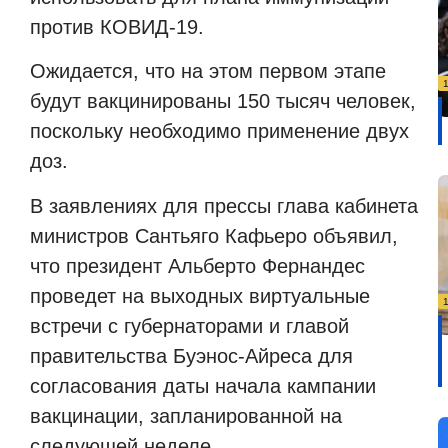
против КОВИД-19.
Ожидается, что на этом первом этапе
будут вакцинированы 150 тысяч человек,
поскольку необходимо применение двух
доз.
В заявлениях для прессы глава кабинета
министров Сантьяго Кафьеро объявил,
что президент Альберто Фернандес
проведет на выходных виртуальные
встречи с губернаторами и главой
правительства Буэнос-Айреса для
согласования даты начала кампании
вакцинации, запланированной на
следующей неделе.