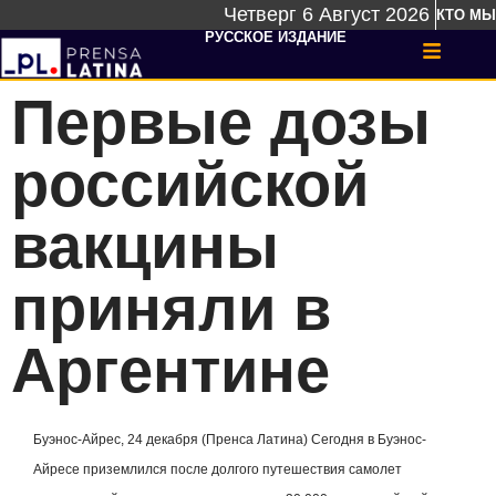
Четверг 6 Август 2026
КТО МЫ
РУССКОЕ ИЗДАНИЕ
Первые дозы
российской
вакцины
приняли в
Аргентине
Буэнос-Айрес, 24 декабря (Пренса Латина) Сегодня в Буэнос-
Айресе приземлился после долгого путешествия самолет