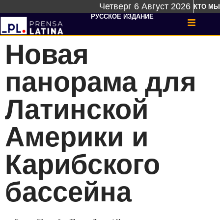
Четверг 6 Август 2026
КТО МЫ
РУССКОЕ ИЗДАНИЕ
Новая
панорама для
Латинской
Америки и
Карибского
бассейна