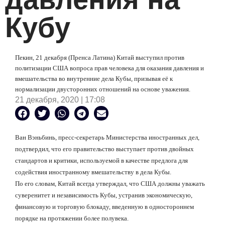
Кубу
Пекин, 21 декабря (Пренса Латина) Китай выступил против
политизации США вопроса прав человека для оказания давления и
вмешательства во внутренние дела Кубы, призывая её к
нормализации двусторонних отношений на основе уважения.
21 декабря, 2020 | 17:08
Ван Вэньбинь, пресс-секретарь Министерства иностранных дел,
подтвердил, что его правительство выступает против двойных
стандартов и критики, используемой в качестве предлога для
содействия иностранному вмешательству в дела Кубы.
По его словам, Китай всегда утверждал, что США должны уважать
суверенитет и независимость Кубы, устранив экономическую,
финансовую и торговую блокаду, введенную в одностороннем
порядке на протяжении более полувека.