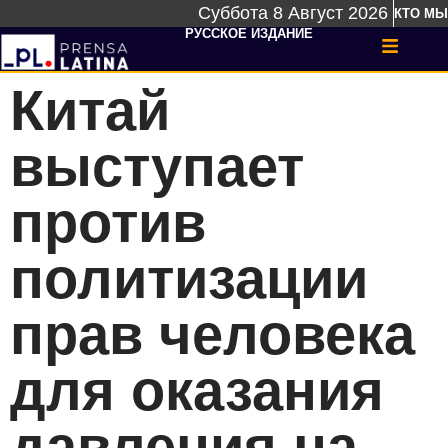
Суббота 8 Август 2026
КТО МЫ
РУССКОЕ ИЗДАНИЕ
Китай
выступает
против
политизации
прав человека
для оказания
давления на