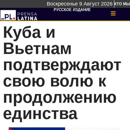
Воскресенье 9 Август 2026
КТО МЫ
РУССКОЕ ИЗДАНИЕ
Куба и
Вьетнам
подтверждают
свою волю к
продолжению
единства