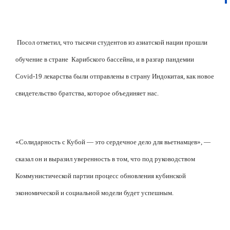
Посол отметил, что тысячи студентов из азиатской нации прошли
обучение в стране
Карибского бассейна, и в разгар пандемии
Covid-19 лекарства были отправлены в страну Индокитая, как новое
свидетельство братства, которое объединяет нас.
«Солидарность с Кубой — это сердечное дело для вьетнамцев», —
сказал он и выразил уверенность в том, что под руководством
Коммунистической партии процесс обновления кубинской
экономической и социальной модели будет успешным.