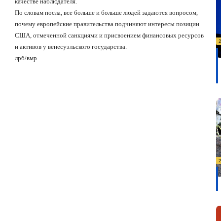
качестве наблюдателя.
По словам посла, все больше и больше людей задаются вопросом,
почему европейские правительства подчиняют интересы позиции
США, отмеченной санкциями и присвоением финансовых ресурсов
и активов у венесуэльского государства.
лрб/вмр