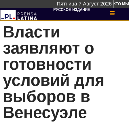
Пятница 7 Август 2026
КТО МЫ
РУССКОЕ ИЗДАНИЕ
Власти
заявляют о
готовности
условий для
выборов в
Венесуэле