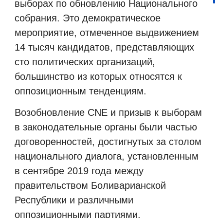
выборах по обновлению Национального
собрания. Это демократическое
мероприятие, отмеченное выдвижением
14 тысяч кандидатов, представляющих
сто политических организаций,
большинство из которых относятся к
оппозиционным тенденциям.
Возобновление CNE и призыв к выборам
в законодательные органы были частью
договоренностей, достигнутых за столом
национального диалога, установленным
в сентябре 2019 года между
правительством Боливарианской
Республики и различными
оппозиционными партиями.