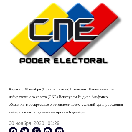
Каракас, 30 ноября (Пренса Латина) Президент Национального
избирательного совета (CNE) Венесуэлы Индира Альфонсо
объявила
в воскресенье о готовности всех
условий
для проведения
выборов в законодательные органы 6 декабря.
30 ноября, 2020 | 01:29