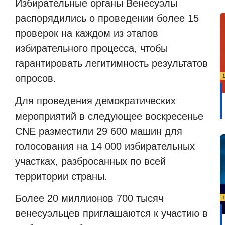
Избирательные органы Венесуэлы
распорядились о проведении более 15
проверок на каждом из этапов
избирательного процесса, чтобы
гарантировать легитимность результатов
опросов.
Для проведения демократических
мероприятий в следующее воскресенье
CNE разместили 29 600 машин для
голосования на 14 000 избирательных
участках, разбросанных по всей
территории страны.
Более 20 миллионов 700 тысяч
венесуэльцев приглашаются к участию в