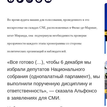
Во время аудита машин для голосования, проведенного в это
воскресенье на складах CNE, расположенных в Филас-де-Марише,
штат Миранда, она
подчеркнула необходимость проверки
прозрачности каждого этапа хронограммы со стороны
политических организаций и наблюдателей.
«Все готово (…), чтобы 6 декабря мы
избрали депутатов Национального
собрания (однопалатный парламент), мы
выполнили порученную дисциплину и
ответственность», — сказала Альфонсо
в заявлениях для СМИ.