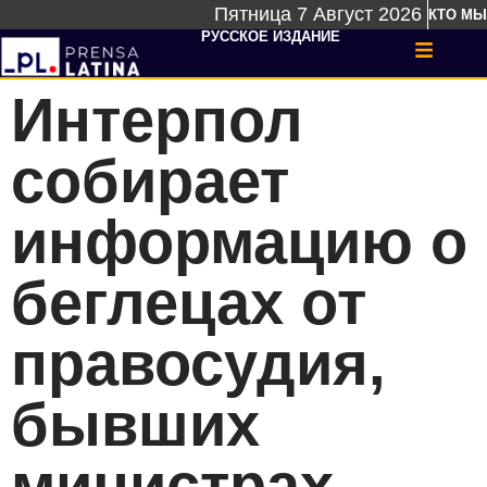
Пятница 7 Август 2026
КТО МЫ
РУССКОЕ ИЗДАНИЕ
Интерпол
собирает
информацию о
беглецах от
правосудия,
бывших
министрах