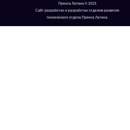
Пренса Латина © 2023
Сайт разработан и разработан отделом развития
технического отдела Пренса Латина.