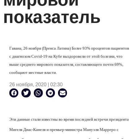
показатель
Гавана, 26 ноября (Пренса Латина) Более 93% процентов пациентов
с диагнозом Covid-19 на Кубе выздоровели от этой болезни, что
выше среднего мирового показателя, составляющего почти 69%,
сообщают местные власти.
26 ноября, 2020 | 02:30
Эти данные стали известны во время последней встречи президента
Мигеля Диас-Канеля и премьер-министра Мануэля Марреро с