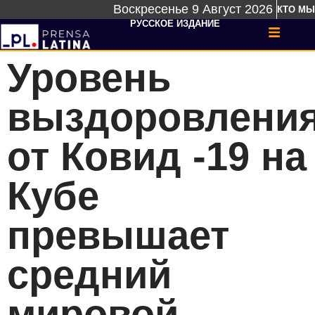
Воскресенье 9 Август 2026
КТО МЫ
РУССКОЕ ИЗДАНИЕ
Уровень
выздоровлени
от Ковид -19 на
Кубе
превышает
средний
мировой