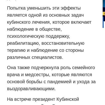
П
опытка уменьшить эти эффекты
является одной из основных задач
кубинского лечения, которое включает
наблюдение в обществе,
психологическую поддержку,
реабилитацию, восстановительную
терапию и наблюдение со стороны
различных специалистов.
Она также подчеркнула роль семейного
врача и медсестры, которые являются
основой борьбы с пандемией и ухода за
выздоравливающими.
На встрече президент Кубинской