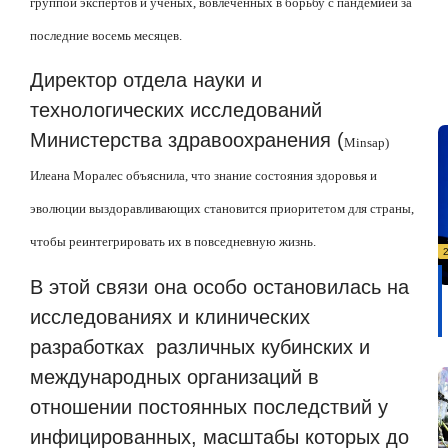
группой экспертов и ученых, вовлеченных в борьбу с пандемией за
последние восемь месяцев.
Директор отдела науки и
технологических исследований
Министерства здравоохранения (
Minsap
)
Илеана Моралес объяснила, что знание состояния здоровья и
эволюции выздоравливающих становится приоритетом для страны,
чтобы реинтегрировать их в повседневную жизнь.
В этой связи она особо остановилась на
исследованиях и клинических
разработках
различных кубинских и
международных организаций в
отношении постоянных последствий у
инфицированных, масштабы которых до