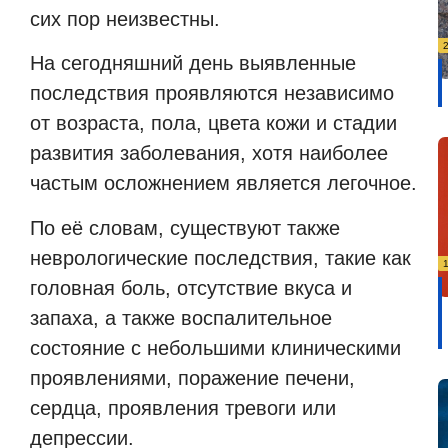
сих пор неизвестны.
На сегодняшний день выявленные
последствия проявляются независимо
от возраста, пола, цвета кожи и стадии
развития заболевания, хотя наиболее
частым осложнением является легочное.
По её словам, существуют также
неврологические последствия, такие как
головная боль, отсутствие вкуса и
запаха, а также воспалительное
состояние с небольшими клиническими
проявлениями, поражение печени,
сердца, проявления тревоги или
депрессии.