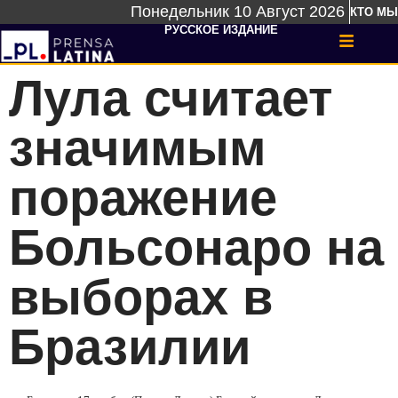
Понедельник 10 Август 2026
КТО МЫ
РУССКОЕ ИЗДАНИЕ
Лула считает
значимым
поражение
Больсонаро на
выборах в
Бразилии