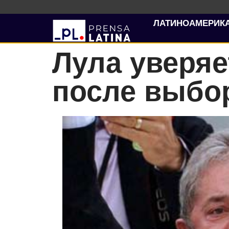
ЛАТИНОАМЕРИК
Лула уверяе
после выбо