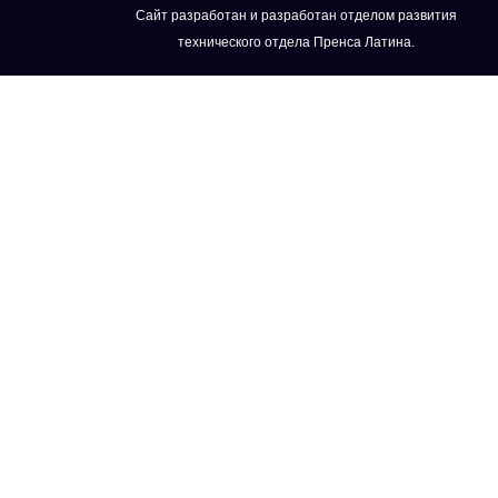
Сайт разработан и разработан отделом развития
технического отдела Пренса Латина.