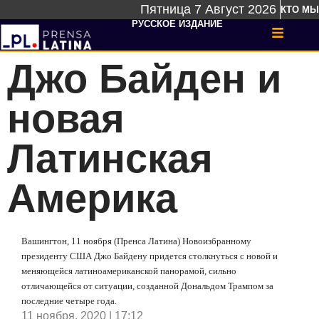
Пятница 7 Август 2026
КТО МЫ
РУССКОЕ ИЗДАНИЕ
Джо Байден и
новая
Латинская
Америка
Вашингтон, 11 ноября (Пренса Латина) Новоизбранному
президенту США Джо Байдену придется столкнуться с новой и
меняющейся латиноамериканской панорамой, сильно
отличающейся от ситуации, созданной Дональдом Трампом за
последние четыре года.
11 ноября, 2020 | 17:12