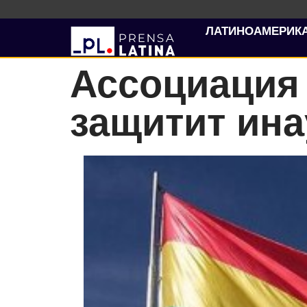
ЛАТИНОАМЕРИК
Ассоциация
защитит ина