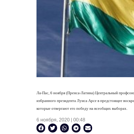
Ла-Пас, 6 ноября (Пренса-Латина) Центральный профсою
избранного президента Луиса Арсе в предстоящее воскре
которые отвергают его победу на всеобщих выборах.
6 ноября, 2020 | 00:48