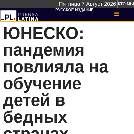
Пятница 7 Август 2026
КТО МЫ
РУССКОЕ ИЗДАНИЕ
ЮНЕСКО:
пандемия
повлияла на
обучение
детей в
бедных
странах