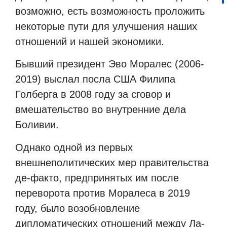
возможно, есть возможность проложить
некоторые пути для улучшения наших
отношений и нашей экономики.
Бывший президент Эво Моралес (2006-
2019) выслал посла США Филипа
Голберга в 2008 году за сговор и
вмешательство во внутренние дела
Боливии.
Однако одной из первых
внешнеполитических мер правительства
де-факто, предпринятых им после
переворота против Моралеса в 2019
году, было возобновление
дипломатических отношений между Ла-