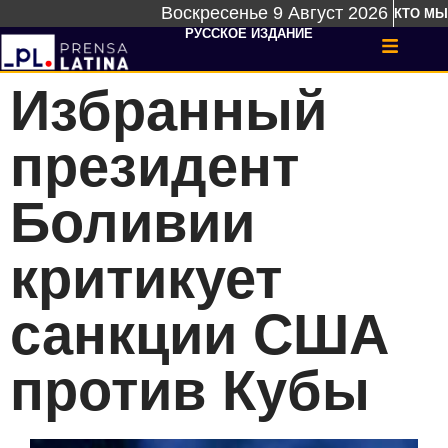
Воскресенье 9 Август 2026
КТО МЫ
РУССКОЕ ИЗДАНИЕ
Избранный
президент
Боливии
критикует
санкции США
против Кубы