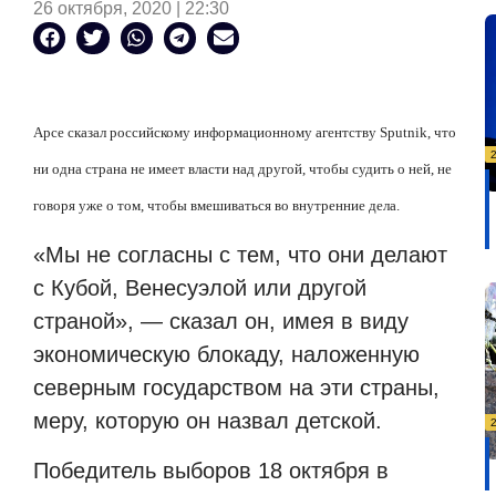
26 октября, 2020 | 22:30
Арсе сказал российскому информационному агентству Sputnik, что
ни одна страна не имеет власти над другой, чтобы судить о ней, не
говоря уже о том, чтобы вмешиваться во внутренние дела.
«Мы не согласны с тем, что они делают
с Кубой, Венесуэлой или другой
страной», — сказал он, имея в виду
экономическую блокаду, наложенную
северным государством на эти страны,
меру, которую он назвал детской.
Победитель выборов 18 октября в