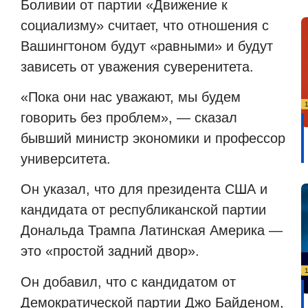
Боливии от партии «Движение к
социализму» считает, что отношения с
Вашингтоном будут «равными» и будут
зависеть от уважения суверенитета.
«Пока они нас уважают, мы будем
говорить без проблем», — сказал
бывший министр экономики и профессор
университета.
Он указал, что для президента США и
кандидата от республиканской партии
Дональда Трампа Латинская Америка —
это «простой задний двор».
Он добавил, что с кандидатом от
Демократической партии Джо Байденом,