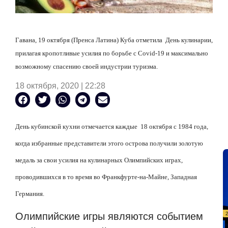
Гавана, 19 октября (Пренса Латина) Куба отметила
День кулинарии,
прилагая кропотливые усилия по борьбе с Covid-19 и максимально
возможному спасению своей индустрии туризма.
18 октября, 2020 | 22:28
День кубинской кухни отмечается каждые
18 октября с 1984 года,
когда избранные представители этого острова получили золотую
медаль за свои усилия на кулинарных Олимпийских играх,
проводившихся в то время во Франкфурте-на-Майне, Западная
Германия.
Олимпийские игры являются событием