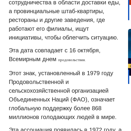
сотрудничества в области доставки еды,
а провинциальные штаб-квартиры,
рестораны и другие заведения, где
работают его филиалы, ищут
инициативы, чтобы облегчить ситуацию.
Эта дата совпадает с 16 октября,
Всемирным днем
продовольствия.
Этот знак, установленный в 1979 году
Продовольственной и
сельскохозяйственной организацией
Объединенных Наций (ФАО), означает
глобальную поддержку более 868
миллионов голодающих людей в мире.
Эта ассоциация появилась в 1972 году, а