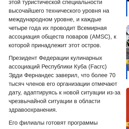
этой туристической специальности
высочайшего технического уровня на
международном уровне, и каждые
четыре года их проводит Всемирная
ассоциация обществ поваров (AMSC), к
которой принадлежит этот остров.
Президент Федерации кулинарных
ассоциаций Республики Куба (Facrc)
Эдди Фернандес заверил, что более 70
тысяч членов его организации отмечают
дату, адаптируясь к новой ситуации из-за
чрезвычайной ситуации в области
здравоохранения.
Его филиалы готовят программы