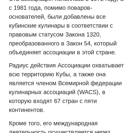
с 1981 года, помимо поваров-
основателей, были добавлены все
кубинские кулинары в соответствии с
правовым статусом Закона 1320,
преобразованного в Закон 54, который
объединяет ассоциации в этой стране.
Радиус действия Ассоциации охватывает
всю территорию Кубы, а также она
является членом Всемирной федерации
кулинарных ассоциаций (WACS), в
которую входят 67 стран с пяти
континентов.
Кроме того, его международная
деятельность осуществляется через