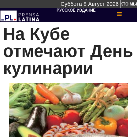
Суббота 8 Август 2026
КТО МЫ
РУССКОЕ ИЗДАНИЕ
На Кубе
отмечают День
кулинарии