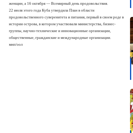
женщин, а 16 октября — Всемирный день продовольствия.
22 июля этого года Куба утвердила План в области
продовольственного суверенитета и питания, первый в своем роде в
истории острова, в котором участвовали министерства, бизнес-
группы, научно-технические и инновационные организации,
общественные, гражданские и международные организации.
мнп/оол