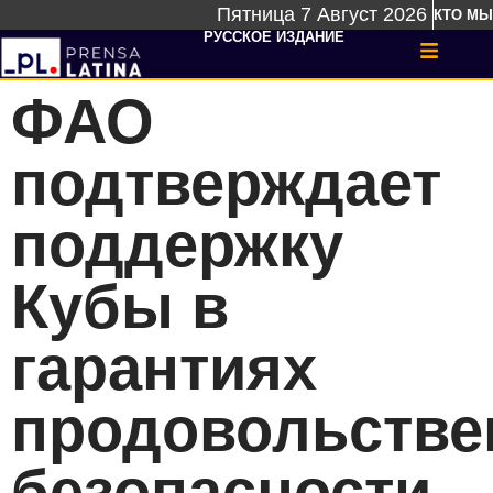
Пятница 7 Август 2026
КТО МЫ
РУССКОЕ ИЗДАНИЕ
ФАО
подтверждает
поддержку
Кубы в
гарантиях
продовольстве
безопасности