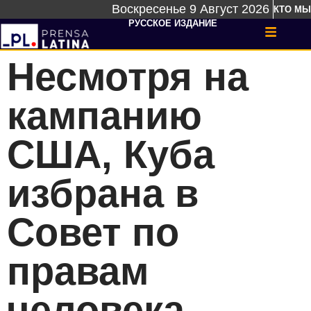
Воскресенье 9 Август 2026
КТО МЫ
РУССКОЕ ИЗДАНИЕ
Несмотря на
кампанию
США, Куба
избрана в
Совет по
правам
человека