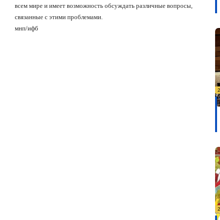
всем мире и имеет возможность обсуждать различные вопросы,
связанные с этими проблемами.
мнп/ифб