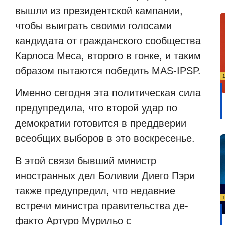
вышли из президентской кампании,
чтобы выиграть своими голосами
кандидата от гражданского сообщества
Карлоса Меса, второго в гонке, и таким
образом пытаются победить MAS-IPSP.
Именно сегодня эта политическая сила
предупредила, что второй удар по
демократии готовится в преддверии
всеобщих выборов в это воскресенье.
В этой связи бывший министр
иностранных дел Боливии Диего Пэри
также предупредил, что недавние
встречи министра правительства де-
факто Артуро Мурильо с