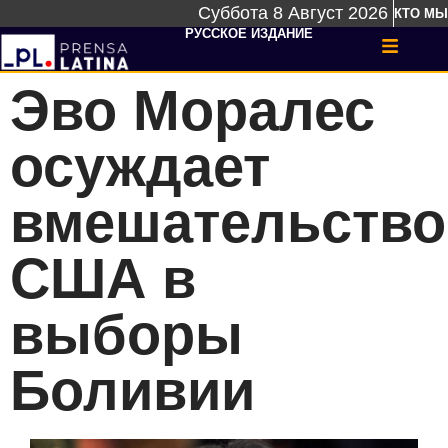
Суббота 8 Август 2026
КТО МЫ
РУССКОЕ ИЗДАНИЕ
Эво Моралес
осуждает
вмешательство
США в
выборы
Боливии