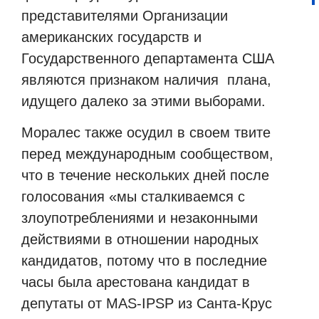
представителями Организации
американских государств и
Государственного департамента США
являются признаком наличия
плана,
идущего далеко за этими выборами.
Моралес также осудил в своем твите
перед международным сообществом,
что в течение нескольких дней после
голосования «мы сталкиваемся с
злоупотреблениями и незаконными
действиями в отношении народных
кандидатов, потому что в последние
часы была арестована кандидат в
депутаты от MAS-IPSP из Санта-Крус