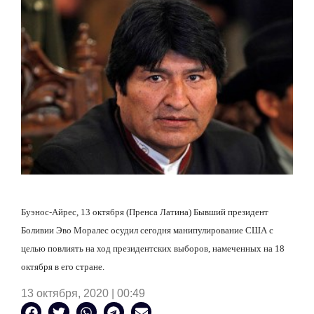
Буэнос-Айрес, 13 октября (Пренса Латина) Бывший президент
Боливии Эво Моралес осудил сегодня манипулирование США с
целью повлиять на ход президентских выборов, намеченных на 18
октября в его стране.
13 октября, 2020 | 00:49