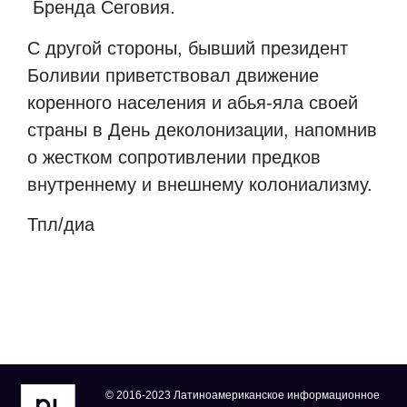
Бренда Сеговия.
С другой стороны, бывший президент
Боливии приветствовал движение
коренного населения и абья-яла своей
страны в День деколонизации, напомнив
о жестком сопротивлении предков
внутреннему и внешнему колониализму.
Тпл/диа
© 2016-2023 Латиноамериканское информационное