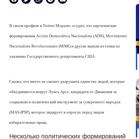
В своем профиле в Twitter Моралес осудил, что партизанские
формирования Acción Democrática Nacionalista (ADN), Movimiento
Nacionalista Revolucionario (MNR) и другие вышли из гонки по
указанию Государственного департамента США.
Сказал
, что ничто не сможет разрушить единство людей, которые
объединяются вокруг Луиса Арсе, кандидата от Движения за
социализм и политический инструмент за суверенитет народов
(MAS-IPSP), которое лидирует в опросах перед лицом
избирательные права.
Несколько политических формирований