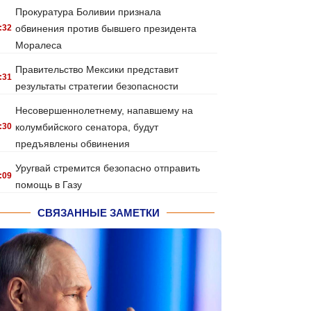
Прокуратура Боливии признала
:32
обвинения против бывшего президента
Моралеса
Правительство Мексики представит
:31
результаты стратегии безопасности
Несовершеннолетнему, напавшему на
:30
колумбийского сенатора, будут
предъявлены обвинения
Уругвай стремится безопасно отправить
:09
помощь в Газу
СВЯЗАННЫЕ ЗАМЕТКИ