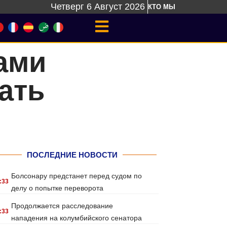
Четверг 6 Август 2026
КТО МЫ
ами
ать
ПОСЛЕДНИЕ НОВОСТИ
Болсонару предстанет перед судом по
:33
делу о попытке переворота
Продолжается расследование
:33
нападения на колумбийского сенатора