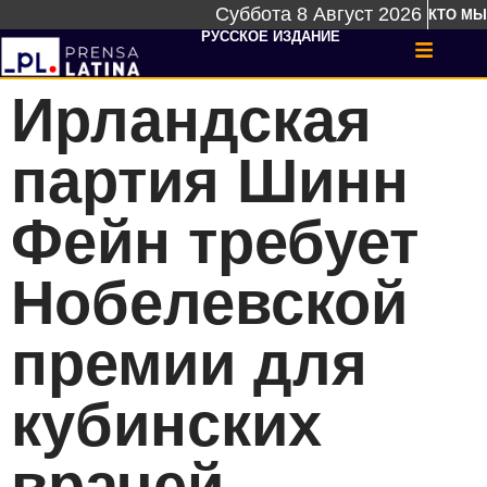
Суббота 8 Август 2026
КТО МЫ
РУССКОЕ ИЗДАНИЕ
Ирландская
партия Шинн
Фейн требует
Нобелевской
премии для
кубинских
врачей