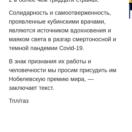
Солидарность и самоотверженность,
проявленные кубинскими врачами,
являются источником вдохновения и
маяком света в разгар смертоносной и
темной пандемии Covid-19.
В знак признания их работы и
человечности мы просим присудить им
Нобелевскую премию мира, —
заключает текст.
Тпл/
газ