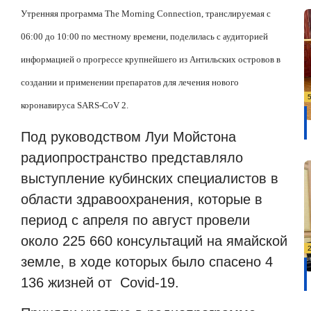
Утренняя программа The Morning Connection, транслируемая с
06:00 до 10:00 по местному времени, поделилась с аудиторией
информацией о прогрессе крупнейшего из Антильских островов в
создании и применении препаратов для лечения нового
коронавируса SARS-CoV 2.
Под руководством Луи Мойстона
радиопространство представляло
выступление кубинских специалистов в
области здравоохранения, которые в
период с апреля по август провели
около 225 660 консультаций на ямайской
земле, в ходе которых было спасено 4
136 жизней от
Covid-19.