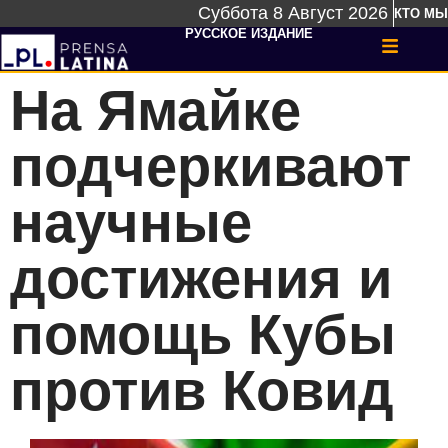
Суббота 8 Август 2026
КТО МЫ
РУССКОЕ ИЗДАНИЕ
На Ямайке
подчеркивают
научные
достижения и
помощь Кубы
против Ковид