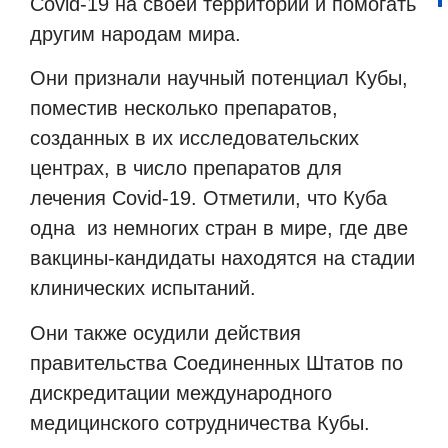
Covid-19 на своей территории и помогать
другим народам мира.
Они признали научный потенциал Кубы,
поместив несколько препаратов,
созданных в их исследовательских
центрах, в число препаратов для
лечения Covid-19. Отметили, что Куба
одна
из немногих стран в мире, где две
вакцины-кандидаты находятся на стадии
клинических испытаний.
Они также осудили действия
правительства Соединенных Штатов по
дискредитации международного
медицинского сотрудничества Кубы.