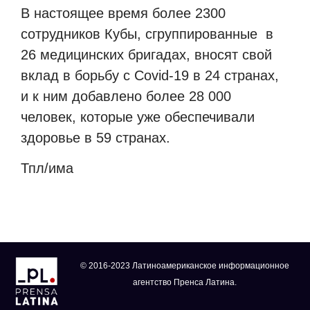
В настоящее время более 2300
сотрудников Кубы, сгруппированные
в
26 медицинских бригадах, вносят свой
вклад в борьбу с Covid-19 в 24 странах,
и к ним добавлено более 28 000
человек, которые уже обеспечивали
здоровье в 59 странах.
Тпл/има
© 2016-2023 Латиноамериканское информационное
агентство Пренса Латина.