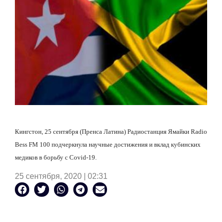
Кингстон, 25 сентября (Пренса Латина) Радиостанция Ямайки Radio
Bess FM 100 подчеркнула научные достижения и вклад кубинских
медиков в борьбу с Covid-19.
25 сентября, 2020 | 02:31