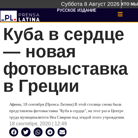
Суббота 8 Август 2026
КТО МЫ
РУССКОЕ ИЗДАНИЕ
Куба в сердце
— новая
фотовыставка
в Греции
Афины, 18 сентября (Пренса Латина) В этой столице снова была
представлена фотовыставка "Куба в сердце", на этот раз в Центре
труда муниципалитета Неа Смирни под эгидой этого учреждения.
18 сентября, 2020 | 12:49