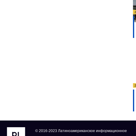
© 2016-2023 Латиноамериканское информационное