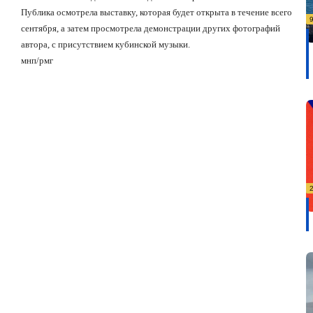
Публика осмотрела выставку, которая будет открыта в течение всего
сентября, а затем просмотрела демонстрации других фотографий
автора, с присутствием кубинской музыки.
мнп/рмг