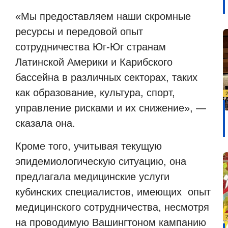
«Мы предоставляем наши скромные
ресурсы и передовой опыт
сотрудничества Юг-Юг странам
Латинской Америки и Карибского
бассейна в различных секторах, таких
как образование, культура, спорт,
управление рисками и их снижение», —
сказала она.
Кроме того, учитывая текущую
эпидемиологическую ситуацию, она
предлагала медицинские услуги
кубинских специалистов, имеющих
опыт
медицинского сотрудничества, несмотря
на проводимую Вашингтоном кампанию