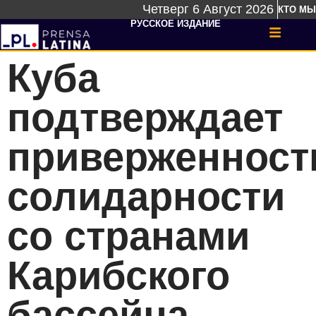
Четверг 6 Август 2026
КТО МЫ
РУССКОЕ ИЗДАНИЕ
Куба
подтверждает
приверженност
солидарности
со странами
Карибского
бассейна