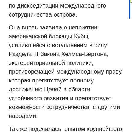
по дискредитации международного
сотрудничества острова.
Она вновь заявила о неприятии
американской блокады Кубы,
усилившейся с вступлением в силу
Раздела III Закона Хелмса-Бертона,
экстерриториальной политики,
противоречащей международному праву,
которая препятствует полному
достижению Целей в области
устойчивого развития и препятствует
возможности сотрудничества
с другими
народами.
Так же поделилась
опытом крупнейшего