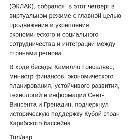
(ЭКЛАК), собрался
в этот четверг в
виртуальном режиме с главной целью
продвижения и укрепления
экономического и социального
сотрудничества и интеграции между
странами региона.
В ходе беседы Камилло Гонсалвес,
министр финансов, экономического
планирования, устойчивого развития,
технологий и информации Сент-
Винсента и Гренадин, подчеркнул
историческую поддержку Кубой стран
Карибского бассейна.
Тпл/авр