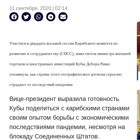
11 сентября, 2020 | 02:14
Участвуя в двадцать восьмой сессии Карибского комитета по
развитию и сотрудничеству (CDCC), заместитель министра внешней
торговли и иностранных инвестиций Кубы Дебора Ривас
упомянула, как страны этого географического региона серьезно
страдают от последствий пандемии.
Вице-президент выразила готовность
Кубы поделиться с карибскими странами
своим опытом борьбы с экономическими
последствиями пандемии, несмотря на
блокаду Соединенных Штатов.