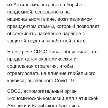
из Антильских островов в борьбе с
пандемией, основанного на
национальном плане, возглавляемом
президентом страны, который позволяет
обслуживать население наравне с
защитой труда и заработной платы.
На встрече CDCC Ривас объяснила, что
продвигается экономическая и
социальная стратегия, чтобы
отреагировать на влияние глобального
кризиса, вызванного Covid-19.
CDCC, вспомогательный орган
Экономической комиссии для Латинской
Америки и Карибского бассейна