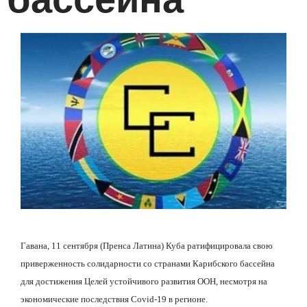
Гавана, 11 сентября (Пренса Латина) Куба ратифицировала свою
приверженность солидарности со странами Карибского бассейна
для достижения Целей устойчивого развития ООН, несмотря на
экономические последствия Covid-19 в регионе.