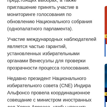
приглашение принять участие в
мониторинге голосования по
обновлению Национального собрания
(однопалатного парламента).
Участие международных наблюдателей
является частью гарантий,
установленных избирательными
органами Венесуэлы для проверки
прозрачности процесса голосования.
Недавно президент Национального
избирательного совета (CNE) Индира
Альфонсо провела координационное
совещание с министром иностранных