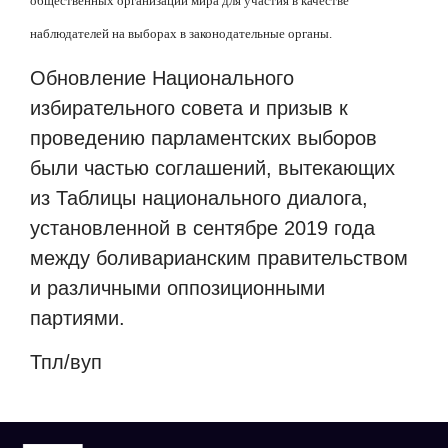
общественных организаций мира для участия в качестве
наблюдателей на выборах в законодательные органы.
Обновление Национального
избирательного совета и призыв к
проведению парламентских выборов
были частью соглашений, вытекающих
из Таблицы национального диалога,
установленной в сентябре 2019 года
между боливарианским правительством
и различными оппозиционными
партиями.
Тпл/вуп