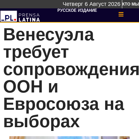
Четверг 6 Август 2026
КТО МЫ
РУССКОЕ ИЗДАНИЕ
Венесуэла
требует
сопровождени
ООН и
Евросоюза на
выборах