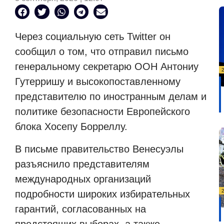
Через социальную сеть Twitter он
сообщил о том, что отправил письмо
генеральному секретарю ООН Антониу
Гутерришу и высокопоставленному
представителю по иностранным делам и
политике безопасности Европейского
блока Хосепу Борреллу.
В письме правительство Венесуэлы
разъяснило представителям
международных организаций
подробности широких избирательных
гарантий, согласованных на
предстоящих выборах, а также