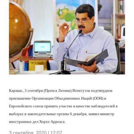
Каракас, 3 сентября (Пренса Латина) Венесуэла подтвердила
приглашение Организации Объединенных Наций (ООН) и
Европейского союза принять участие в качестве наблюдателей в
выборах в законодательные органы 6 декабря, заявил министр
иностранных дел Хорхе Арреаса.
3 сентября, 2020 | 12:07