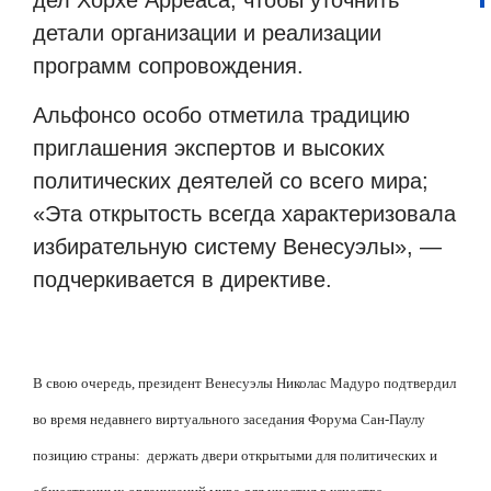
дел Хорхе Арреаса, чтобы уточнить
детали организации и реализации
программ сопровождения.
Альфонсо особо отметила традицию
приглашения экспертов и высоких
политических деятелей со всего мира;
«Эта открытость всегда характеризовала
избирательную систему Венесуэлы», —
подчеркивается в директиве.
В свою очередь, президент Венесуэлы Николас Мадуро подтвердил
во время недавнего виртуального заседания Форума Сан-Паулу
позицию страны:
держать двери открытыми для политических и