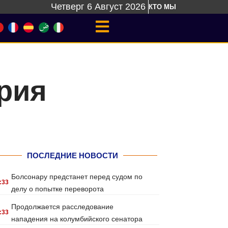
Четверг 6 Август 2026
КТО МЫ
рия
ПОСЛЕДНИЕ НОВОСТИ
Болсонару предстанет перед судом по
:33
делу о попытке переворота
Продолжается расследование
:33
нападения на колумбийского сенатора