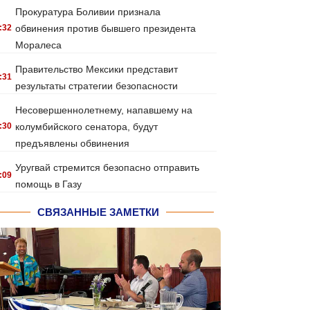
Прокуратура Боливии признала
:32
обвинения против бывшего президента
Моралеса
Правительство Мексики представит
:31
результаты стратегии безопасности
Несовершеннолетнему, напавшему на
:30
колумбийского сенатора, будут
предъявлены обвинения
Уругвай стремится безопасно отправить
:09
помощь в Газу
СВЯЗАННЫЕ ЗАМЕТКИ