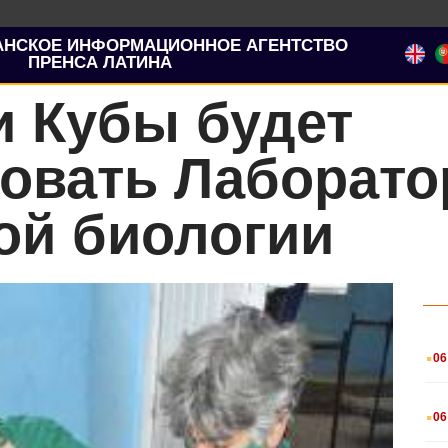
АНСКОЕ ИНФОРМАЦИОННОЕ АГЕНТСТВО
ПРЕНСА ЛАТИНА
и Кубы будет
овать Лаборато
ой биологии
.
06
.
06