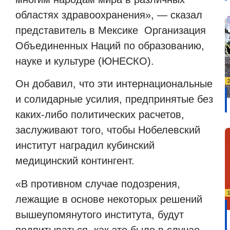
областях здравоохранения», — сказал
представитель в Мексике
Организация
Объединенных Наций по образованию,
науке и культуре (ЮНЕСКО).
Он добавил, что эти интернациональные
и солидарные усилия, предпринятые без
каких-либо политических расчетов,
заслуживают того, чтобы Нобелевский
институт наградил кубинский
медицинский контингент.
«В противном случае подозрения,
лежащие в основе некоторых решений
вышеупомянутого института, будут
подпитываться, как это было в случае