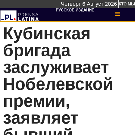
Четверг 6 Август 2026
КТО МЫ
РУССКОЕ ИЗДАНИЕ
Кубинская
бригада
заслуживает
Нобелевской
премии,
заявляет
бывший