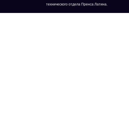
технического отдела Пренса Латина.