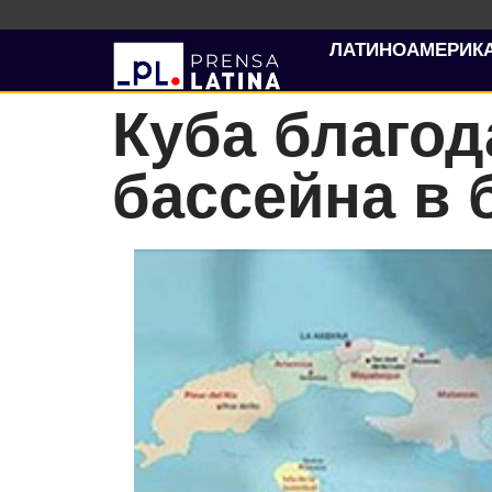
ЛАТИНОАМЕРИК
Куба благод
бассейна в 