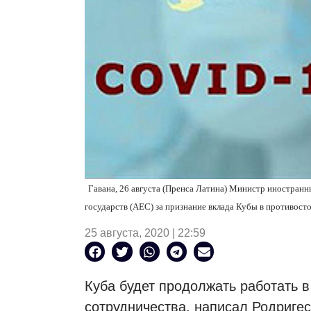
Гавана, 26 августа (Пренса Латина) Министр иностран
государств (AEC) за признание вклада Кубы в противосто
25 августа, 2020 | 22:59
Куба будет продолжать работать в
сотрудничества, написал Родригес 