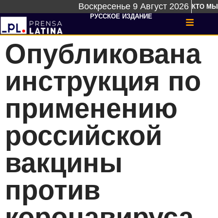
Воскресенье 9 Август 2026
КТО МЫ
РУССКОЕ ИЗДАНИЕ
Опубликована
инструкция по
применению
российской
вакцины
против
коронавируса