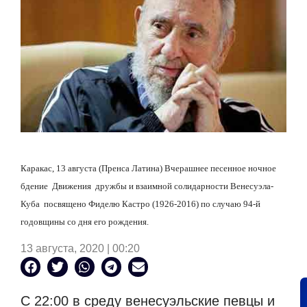
Каракас, 13 августа (Пренса Латина) Вчерашнее песенное ночное
бдение
Движения
дружбы и взаимной солидарности Венесуэла-
Куба
посвящено Фиделю Кастро (1926-2016) по случаю 94-й
годовщины со дня его рождения.
13 августа, 2020 | 00:20
С 22:00 в среду венесуэльские певцы и