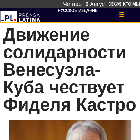
Четверг 6 Август 2026
КТО МЫ
РУССКОЕ ИЗДАНИЕ
Движение
солидарности
Венесуэла-
Куба чествует
Фиделя Кастро