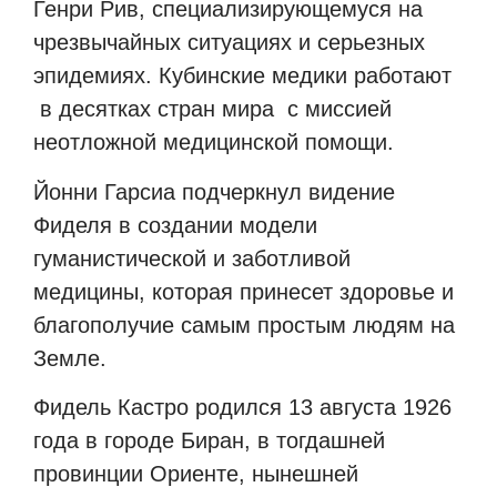
Генри Рив, специализирующемуся на
чрезвычайных ситуациях и серьезных
эпидемиях. Кубинские медики работают
в десятках стран мира
с миссией
неотложной медицинской помощи.
Йонни Гарсиа подчеркнул видение
Фиделя в создании модели
гуманистической и заботливой
медицины, которая принесет здоровье и
благополучие самым простым людям на
Земле.
Фидель Кастро родился 13 августа 1926
года в городе Биран, в тогдашней
провинции Ориенте, нынешней