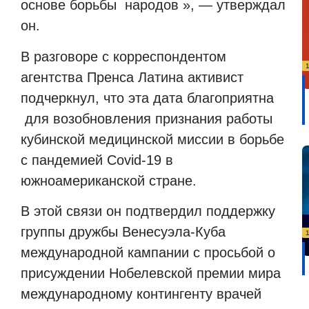
основе борьбы
народов », — утверждал
он.
В разговоре с корреспондентом
агентства Пренса Латина активист
подчеркнул, что эта дата благоприятна
для возобновления признания работы
кубинской медицинской миссии в борьбе
с пандемией Covid-19 в
южноамериканской стране.
В этой связи он подтвердил поддержку
группы дружбы Венесуэла-Куба
международной кампании с просьбой о
присуждении Нобелевской премии мира
международному контингенту врачей