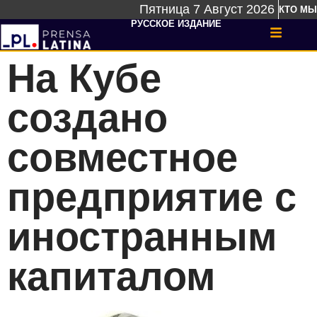
Пятница 7 Август 2026
КТО МЫ
РУССКОЕ ИЗДАНИЕ
На Кубе
создано
совместное
предприятие с
иностранным
капиталом