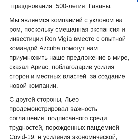
празднования
500-летия
Гаваны.
Мы являемся компанией с уклоном на
ром, поскольку смешанная экспансия и
инвестиции Ron Vigía вместе с опытной
командой Azcuba помогут нам
приумножить наше предложение в мире,
сказал Ариас, поблагодарив усилия
сторон и местных властей
за создание
новой компании.
С другой стороны, Льео
продемонстрировал важность
соглашения, подписанного среди
трудностей, порожденных пандемией
Covid-19, и усиления экономической,