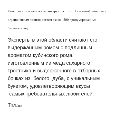
Качество этого напитка гарантируется строгой системой качества и
ограниченным производством около 4500 пронумерованных
бутылок в год.
Эксперты в этой области считают его
выдержанным ромом с подлинным
ароматом кубинского рома,
изготовленным из меда сахарного
тростника и выдержанного в отборных
бочках из
белого
дуба, с уникальным
букетом, удовлетворяющим вкусы
самых требовательных любителей.
Тпл
/
акл