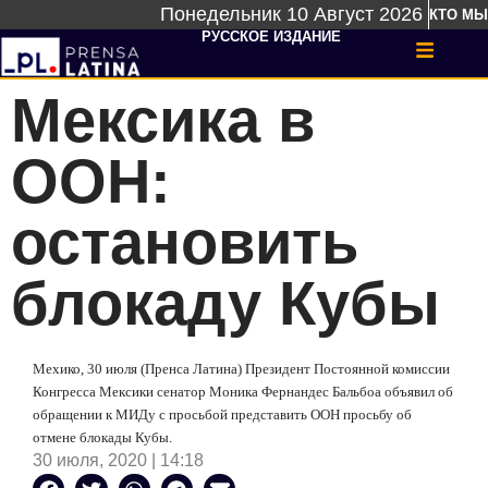
Понедельник 10 Август 2026
КТО МЫ
РУССКОЕ ИЗДАНИЕ
Мексика в
ООН:
остановить
блокаду Кубы
Мехико, 30 июля (Пренса Латина) Президент Постоянной комиссии
Конгресса Мексики сенатор Моника Фернандес Бальбоа объявил об
обращении к МИДу с просьбой представить ООН просьбу об
отмене блокады Кубы.
30 июля, 2020 | 14:18