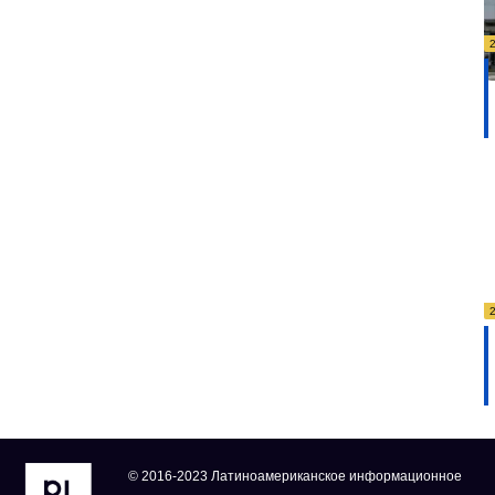
© 2016-2023 Латиноамериканское информационное