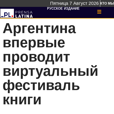
Пятница 7 Август 2026
КТО МЫ
РУССКОЕ ИЗДАНИЕ
Аргентина
впервые
проводит
виртуальный
фестиваль
книги