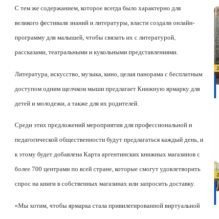
С тем же содержанием, которое всегда было характерно для
великого фестиваля знаний и литературы, власти создали онлайн-
программу для малышей, чтобы связать их с литературой,
рассказами, театральными и кукольными представлениями.
Литература, искусство, музыка, кино, целая панорама с бесплатным
доступом одним щелчком мыши предлагает Книжную ярмарку для
детей и молодежи, а также для их родителей.
Среди этих предложений мероприятия для профессиональной и
педагогической общественности будут предлагаться каждый день, и
к этому будет добавлена
Карта аргентинских книжных магазинов с
более 700 центрами по всей стране, которые
смогут удовлетворить
спрос на книги в собственных магазинах или запросить доставку.
«Мы хотим, чтобы ярмарка стала привилегированной виртуальной