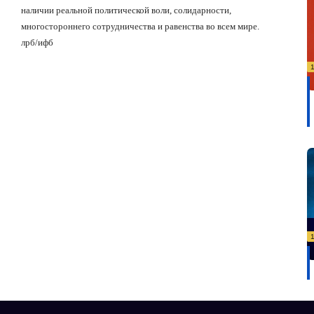
наличии реальной политической воли, солидарности,
многостороннего сотрудничества и равенства во всем мире.
лрб
/
ифб