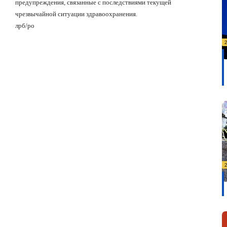
предупреждения, связанные с последствиями текущей
чрезвычайной ситуации здравоохранения.
лрб/ро