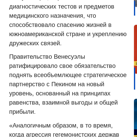
диагностических тестов и предметов
медицинского назначения, что
способствовало спасению жизней в
южноамериканской стране и укреплению
дружеских связей.
Правительство Венесуэлы
ратифицировало свое обязательство
поднять всеобъемлющее стратегическое
партнерство с Пекином на новый
уровень, основанный на принципах
равенства, взаимной выгоды и общей
прибыли.
«Аналогичным образом, в то время,
когда агрессия гегемонистских держав