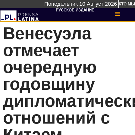
Понедельник 10 Август 2026
КТО МЫ
РУССКОЕ ИЗДАНИЕ
Венесуэла
отмечает
очередную
годовщину
дипломатическ
отношений с
Китаем