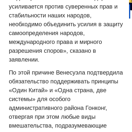
усиливается против суверенных прав и
стабильности наших народов,
необходимо объединить усилия в защиту
самоопределения народов,
международного права и мирного
разрешения споров», сказано в
заявлении.
По этой причине Венесуэла подтвердила
обязательство поддерживать принципы
«Один Китай» и «Одна страна, две
системы» для особого
административного района Гонконг,
отвергая при этом любые виды
вмешательства, подразумевающие