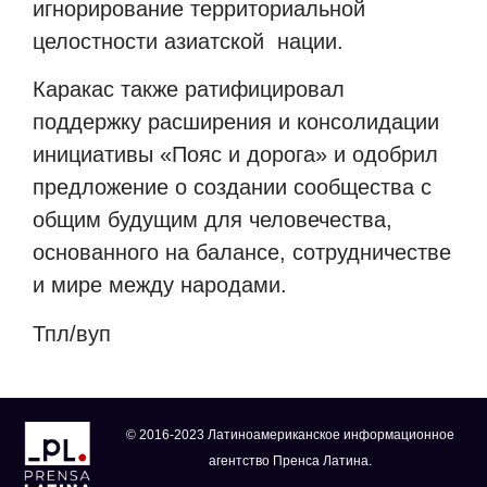
игнорирование территориальной
целостности азиатской
нации.
Каракас также ратифицировал
поддержку расширения и консолидации
инициативы «Пояс и дорога» и одобрил
предложение о создании сообщества с
общим будущим для человечества,
основанного на балансе, сотрудничестве
и мире между народами.
Тпл/
вуп
© 2016-2023 Латиноамериканское информационное
агентство Пренса Латина.