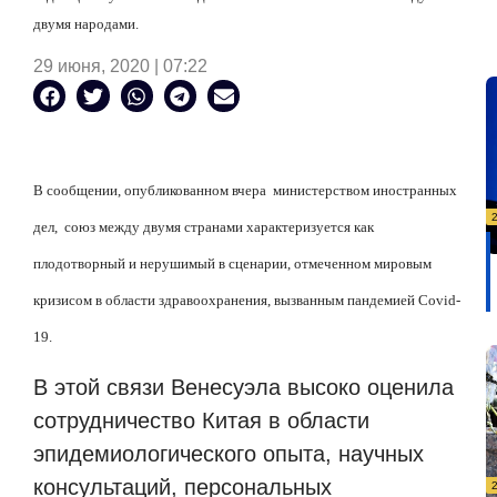
двумя народами.
29 июня, 2020 | 07:22
В сообщении, опубликованном вчера
министерством иностранных
дел,
союз между двумя странами характеризуется как
плодотворный и нерушимый в сценарии, отмеченном мировым
кризисом в области здравоохранения, вызванным пандемией Covid-
19.
В этой связи Венесуэла высоко оценила
сотрудничество Китая в области
эпидемиологического опыта, научных
консультаций, персональных