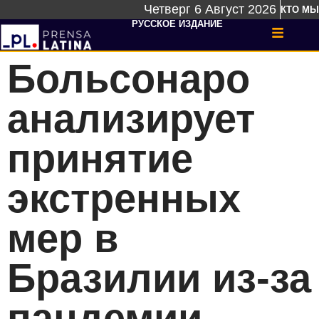
Четверг 6 Август 2026
КТО МЫ
РУССКОЕ ИЗДАНИЕ
Больсонаро
анализирует
принятие
экстренных
мер в
Бразилии из-за
пандемии