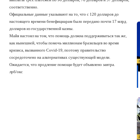
соответственно.
Официальные данные указывают на то, что с 120 долларов до
настоящего времени бенефициарам было передано почти 17 млрд.
долларов из государственной казны.
Майя настоял на том, что помощь должна поддерживаться так же,
как нынешней, чтобы помочь миллионам бразильцев во время
кризиса, вызванного Covid-19, поэтому правительство
сосредоточено на альтернативах существующей модели.
Ожидается, что продление помощи будет объявлено завтра.
лрб/окс