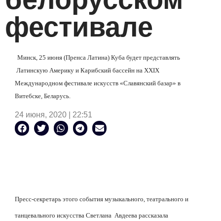
фестивале
Минск
, 25 июня (Пренса Латина) Куба будет представлять
Латинскую Америку и Карибский бассейн на XXIX
Международном фестивале искусств «Славянский базар» в
Витебске, Беларусь.
24 июня, 2020 | 22:51
Пресс-секретарь этого события музыкального, театрального и
танцевального искусства Светлана
Авдеева рассказала