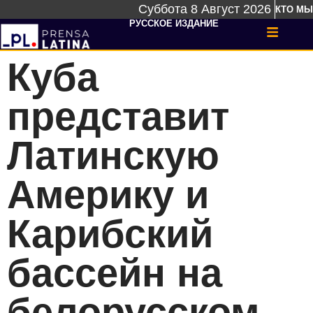
Суббота 8 Август 2026
КТО МЫ
РУССКОЕ ИЗДАНИЕ
Куба
представит
Латинскую
Америку и
Карибский
бассейн на
белорусском