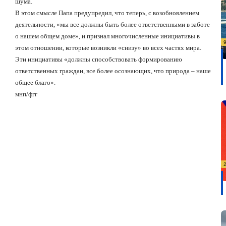
шума.
В этом смысле Папа предупредил, что теперь, с возобновлением
деятельности, «мы все должны быть более ответственными в заботе
о нашем общем доме», и признал многочисленные инициативы в
этом отношении, которые возникли «снизу» во всех частях мира.
Эти инициативы «должны способствовать формированию
ответственных граждан, все более осознающих, что природа – наше
общее благо».
мнп/фгг