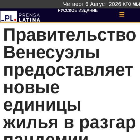
Четверг 6 Август 2026
КТО МЫ
РУССКОЕ ИЗДАНИЕ
Правительство
Венесуэлы
предоставляет
новые
единицы
жилья в разгар
пандемии