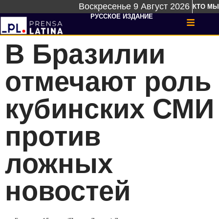
Воскресенье 9 Август 2026
КТО МЫ
РУССКОЕ ИЗДАНИЕ
В Бразилии
отмечают роль
кубинских СМИ
против
ложных
новостей