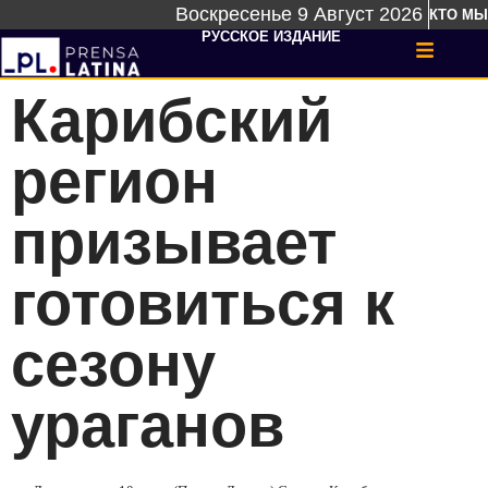
Воскресенье 9 Август 2026
КТО МЫ
РУССКОЕ ИЗДАНИЕ
Карибский
регион
призывает
готовиться к
сезону
ураганов