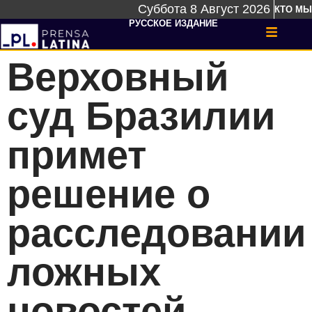
Суббота 8 Август 2026
КТО МЫ
РУССКОЕ ИЗДАНИЕ
Верховный
суд Бразилии
примет
решение о
расследовании
ложных
новостей