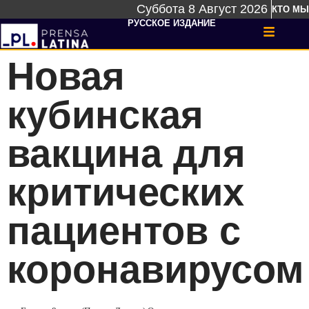
Суббота 8 Август 2026
КТО МЫ
РУССКОЕ ИЗДАНИЕ
Новая
кубинская
вакцина для
критических
пациентов с
коронавирусом