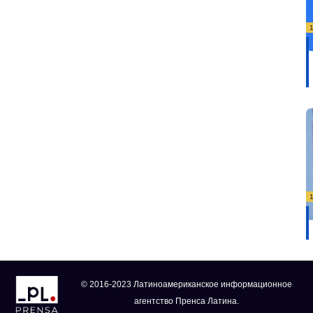
© 2016-2023 Латиноамериканское информационное
агентство Пренса Латина.