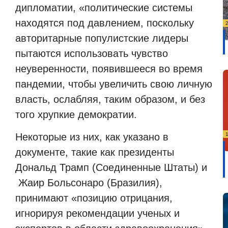
дипломатии, «политические системы
находятся под давлением, поскольку
авторитарные популистские лидеры
пытаются использовать чувство
неуверенности, появившееся во время
пандемии, чтобы увеличить свою личную
власть, ослабляя, таким образом, и без
того хрупкие демократии.
Некоторые из них, как указано в
документе, такие как президенты
Дональд Трамп (Соединенные Штаты) и
Жаир Больсонаро (Бразилия),
принимают «позицию отрицания,
игнорируя рекомендации ученых и