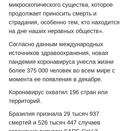
микроскопического существа, которое
продолжает приносить смерть и
страдания, особенно тем, кто находится
на дне наших неравных обществ».
Согласно данным международных
источников здравоохранения, новая
пандемия коронавируса унесла жизни
более 375 000 человек во всем мире с
момента ее появления в декабре.
Коронавирус охватил
196 стран или
территорий.
Бразилия признала 29 тысяч 937
смертей и 526 тысяч 447 случаев