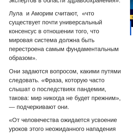
экспертов в области здравоохранения».
Лула
и Аморим считают,
«что
существует почти универсальный
консенсус в отношении того, что
мировая система должна быть
перестроена самым фундаментальным
образом».
Они задаются вопросом, какими путями
следовать. «Фраза, которую часто
слышат о последствиях пандемии,
такова: мир никогда не будет прежним»,
— подчеркивают они.
«От человечества ожидается усвоение
уроков этого неожиданного нападения