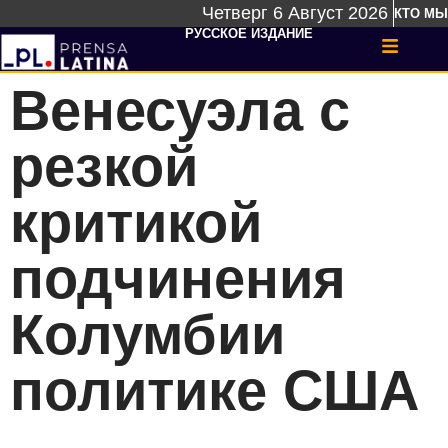
Четверг 6 Август 2026
КТО МЫ
РУССКОЕ ИЗДАНИЕ
Венесуэла с
резкой
критикой
подчинения
Колумбии
политике США