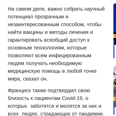
На самом деле, важно собрать научный
потенциал прозрачным и
незаинтересованным способом, чтобы
найти вакцины и методы лечения и
гарантировать всеобщий доступ к
основным технологиям, которые
позволяют всем инфицированным
людям получать необходимую
медицинскую помощь в любой точке
мира, сказал он.
Франциск также подтвердил свою
близость к пациентам Covid-19, о
которых
заботятся и молятся за них и
всех
людях, страдающих от пандемии.