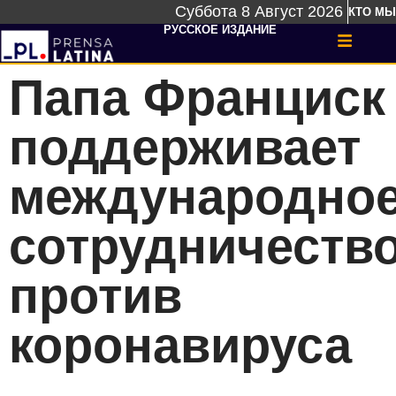
Суббота 8 Август 2026
КТО МЫ
РУССКОЕ ИЗДАНИЕ
Папа Франциск
поддерживает
международно
сотрудничеств
против
коронавируса