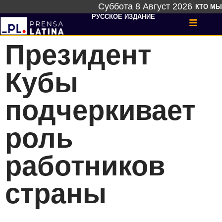
Суббота 8 Август 2026
КТО МЫ
РУССКОЕ ИЗДАНИЕ
Президент
Кубы
подчеркивает
роль
работников
страны