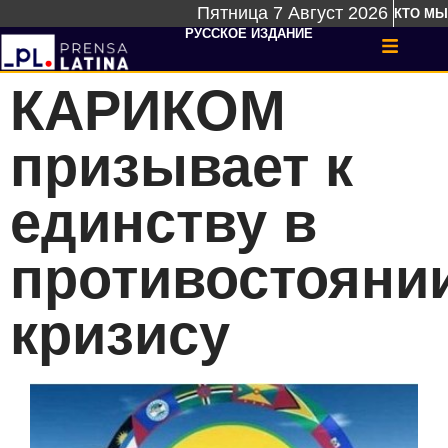
Пятница 7 Август 2026
КТО МЫ
РУССКОЕ ИЗДАНИЕ
КАРИКОМ
призывает к
единству в
противостояни
кризису