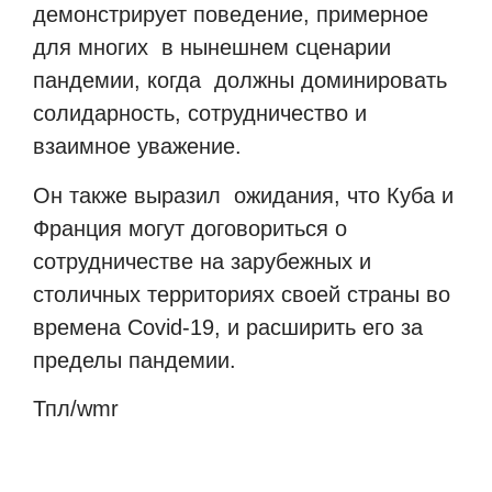
демонстрирует поведение, примерное
для многих
в нынешнем сценарии
пандемии, когда
должны доминировать
солидарность, сотрудничество и
взаимное уважение.
Он также выразил
ожидания, что Куба и
Франция могут договориться о
сотрудничестве на зарубежных и
столичных территориях своей страны во
времена Covid-19, и расширить его за
пределы пандемии.
Тпл/
wmr