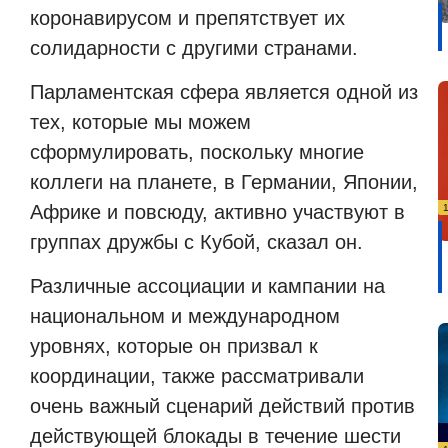
коронавирусом и препятствует их
солидарности с другими странами.
Парламентская сфера является одной из
тех, которые мы можем
сформулировать, поскольку многие
коллеги на планете, в Германии, Японии,
Африке и повсюду, активно участвуют в
группах дружбы с Кубой, сказал он.
Различные ассоциации и кампании на
национальном и международном
уровнях, которые он призвал к
координации, также рассматривали
очень важный сценарий действий против
действующей блокады в течение шести