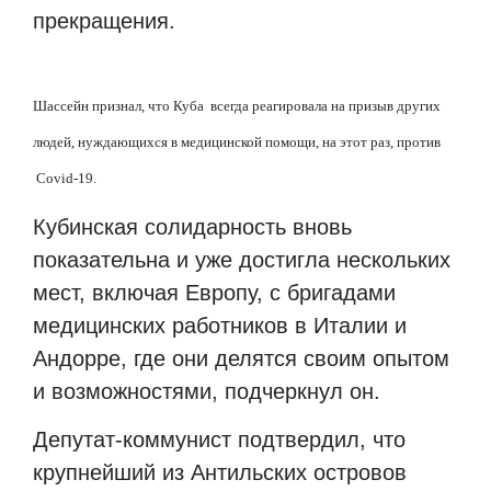
прекращения.
Шассейн признал, что Куба
всегда реагировала на призыв других
людей, нуждающихся в медицинской помощи, на этот раз, против
Covid-19.
Кубинская солидарность вновь
показательна и уже достигла нескольких
мест, включая Европу, с бригадами
медицинских работников в Италии и
Андорре, где они делятся своим опытом
и возможностями, подчеркнул он.
Депутат-коммунист подтвердил, что
крупнейший из Антильских островов